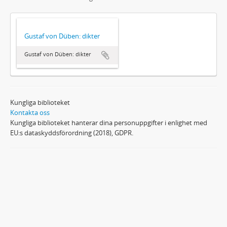
Gustaf von Düben: dikter
Gustaf von Düben: dikter
Kungliga biblioteket
Kontakta oss
Kungliga biblioteket hanterar dina personuppgifter i enlighet med
EU:s dataskyddsförordning (2018), GDPR.