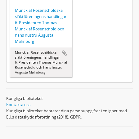
Munck af Rosenschöldska
släktföreningens handlingar
6. Presidenten Thomas
Munck af Rosenschöld och
hans hustru Augusta
Malmborg
Munck af Rosenschöldska
släktföreningens handlingar
6. Presidenten Thomas Munck af
Rosenschöld och hans hustru
Augusta Malmborg
Kungliga biblioteket
Kontakta oss
Kungliga biblioteket hanterar dina personuppgifter i enlighet med
EU:s dataskyddsförordning (2018), GDPR.