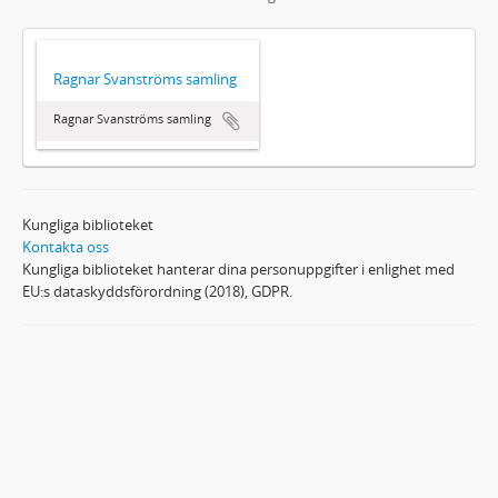
Ragnar Svanströms samling
Ragnar Svanströms samling
Kungliga biblioteket
Kontakta oss
Kungliga biblioteket hanterar dina personuppgifter i enlighet med
EU:s dataskyddsförordning (2018), GDPR.