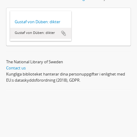
Gustaf von Düben: dikter
Gustaf von Düben: dikter
The National Library of Sweden
Contact us
Kungliga biblioteket hanterar dina personuppgifter i enlighet med
EU:s dataskyddsförordning (2018), GDPR.