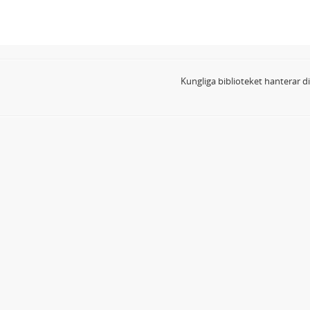
Kungliga biblioteket hanterar 