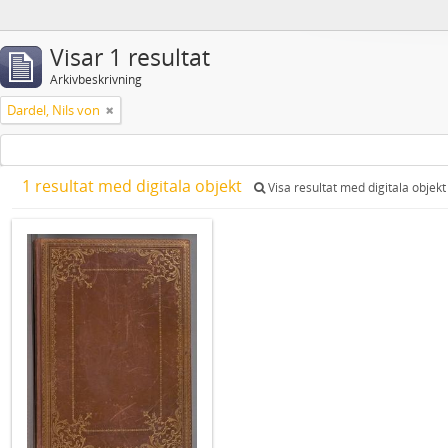
Visar 1 resultat
Arkivbeskrivning
Dardel, Nils von
1 resultat med digitala objekt
Visa resultat med digitala objekt