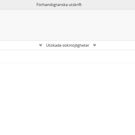
Förhandsgranska utskrift
Utökade sökmöjligheter