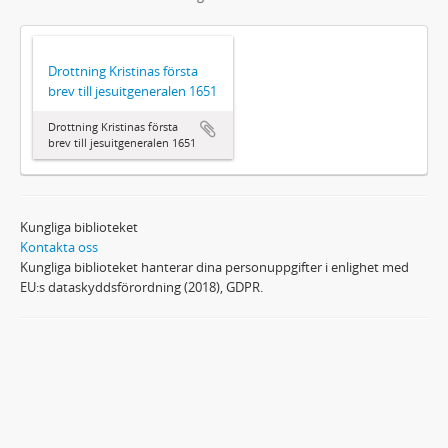
Drottning Kristinas första
brev till jesuitgeneralen 1651
Drottning Kristinas första
brev till jesuitgeneralen 1651
Kungliga biblioteket
Kontakta oss
Kungliga biblioteket hanterar dina personuppgifter i enlighet med
EU:s dataskyddsförordning (2018), GDPR.