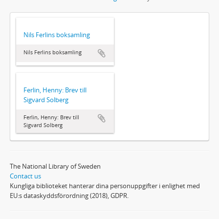
Nils Ferlins boksamling
Nils Ferlins boksamling
Ferlin, Henny: Brev till
Sigvard Solberg
Ferlin, Henny: Brev till
Sigvard Solberg
The National Library of Sweden
Contact us
Kungliga biblioteket hanterar dina personuppgifter i enlighet med
EU:s dataskyddsförordning (2018), GDPR.