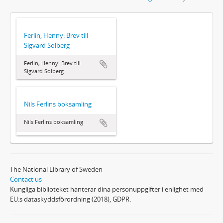
Ferlin, Henny: Brev till
Sigvard Solberg
Ferlin, Henny: Brev till
Sigvard Solberg
Nils Ferlins boksamling
Nils Ferlins boksamling
The National Library of Sweden
Contact us
Kungliga biblioteket hanterar dina personuppgifter i enlighet med
EU:s dataskyddsförordning (2018), GDPR.