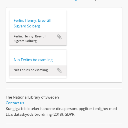
Ferlin, Henny: Brev till
Sigvard Solberg
Ferlin, Henny: Brev till
Sigvard Solberg
Nils Ferlins boksamling
Nils Ferlins boksamling
The National Library of Sweden
Contact us
Kungliga biblioteket hanterar dina personuppgifter i enlighet med
EU:s dataskyddsförordning (2018), GDPR.