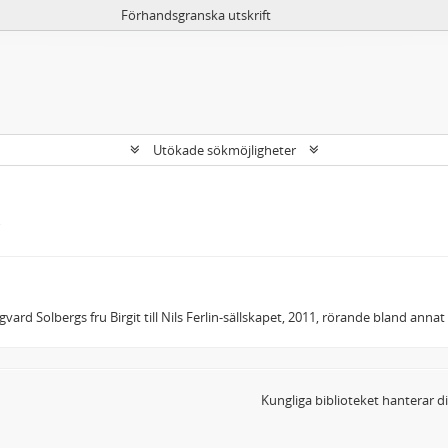
Förhandsgranska utskrift
Utökade sökmöjligheter
gvard Solbergs fru Birgit till Nils Ferlin-sällskapet, 2011, rörande bland annat
Kungliga biblioteket hanterar 