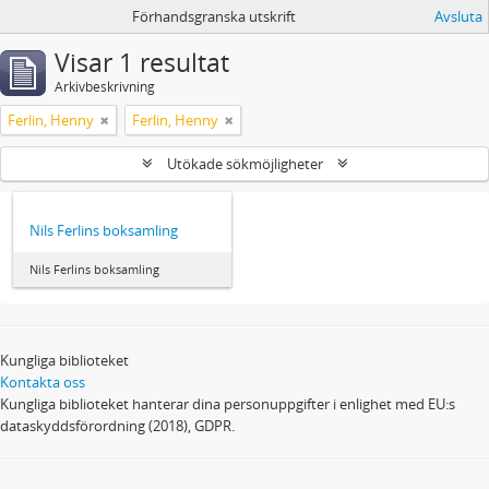
Förhandsgranska utskrift
Avsluta
Visar 1 resultat
Arkivbeskrivning
Ferlin, Henny
Ferlin, Henny
Utökade sökmöjligheter
Nils Ferlins boksamling
Nils Ferlins boksamling
Kungliga biblioteket
Kontakta oss
Kungliga biblioteket hanterar dina personuppgifter i enlighet med EU:s
dataskyddsförordning (2018), GDPR.