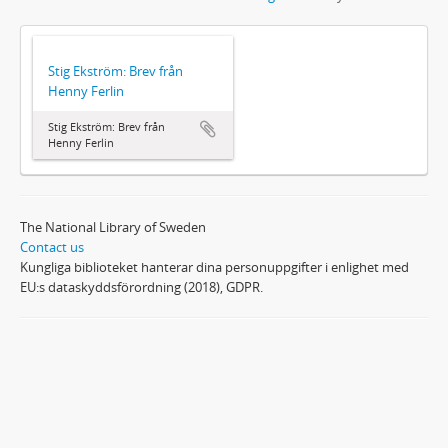
Stig Ekström: Brev från
Henny Ferlin
Stig Ekström: Brev från
Henny Ferlin
The National Library of Sweden
Contact us
Kungliga biblioteket hanterar dina personuppgifter i enlighet med
EU:s dataskyddsförordning (2018), GDPR.