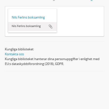
Nils Ferlins boksamling
Nils Ferlins boksamling
Kungliga biblioteket
Kontakta oss
Kungliga biblioteket hanterar dina personuppgifter i enlighet med
EU:s dataskyddsförordning (2018), GDPR.