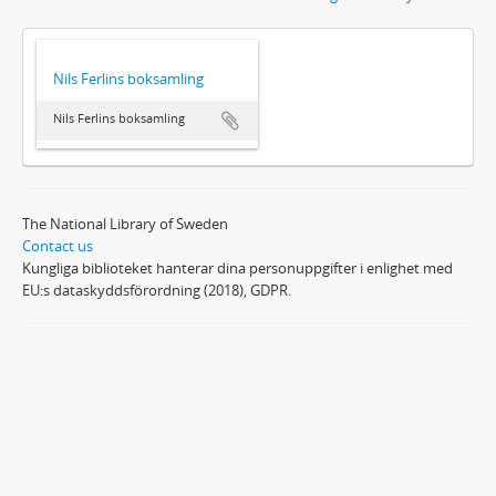
Nils Ferlins boksamling
Nils Ferlins boksamling
The National Library of Sweden
Contact us
Kungliga biblioteket hanterar dina personuppgifter i enlighet med
EU:s dataskyddsförordning (2018), GDPR.