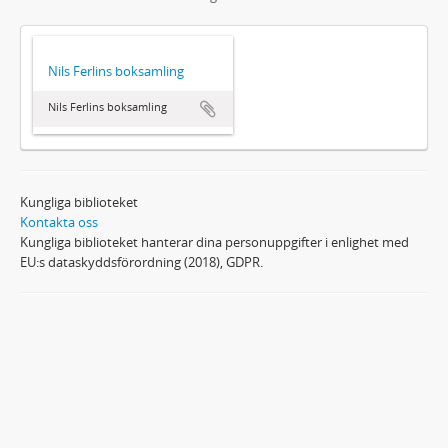
Nils Ferlins boksamling
Nils Ferlins boksamling
Kungliga biblioteket
Kontakta oss
Kungliga biblioteket hanterar dina personuppgifter i enlighet med
EU:s dataskyddsförordning (2018), GDPR.