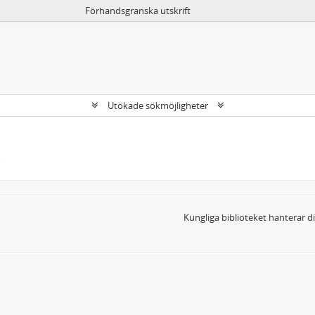
Förhandsgranska utskrift
Utökade sökmöjligheter
Kungliga biblioteket hanterar 