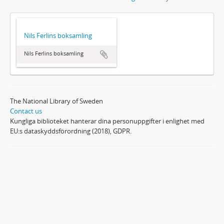
Nils Ferlins boksamling
Nils Ferlins boksamling
The National Library of Sweden
Contact us
Kungliga biblioteket hanterar dina personuppgifter i enlighet med
EU:s dataskyddsförordning (2018), GDPR.