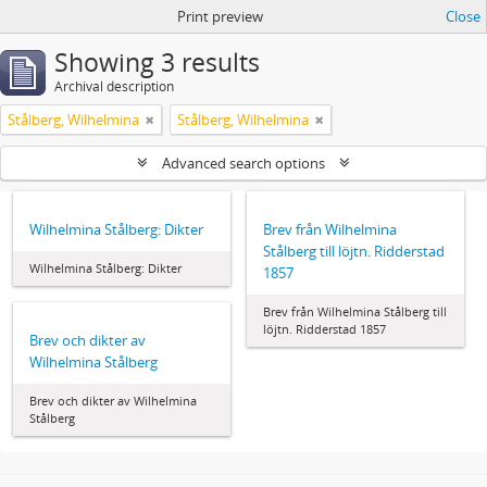
Print preview
Close
Showing 3 results
Archival description
Stålberg, Wilhelmina
Stålberg, Wilhelmina
Advanced search options
Wilhelmina Stålberg: Dikter
Brev från Wilhelmina
Stålberg till löjtn. Ridderstad
Wilhelmina Stålberg: Dikter
1857
Brev från Wilhelmina Stålberg till
löjtn. Ridderstad 1857
Brev och dikter av
Wilhelmina Stålberg
Brev och dikter av Wilhelmina
Stålberg