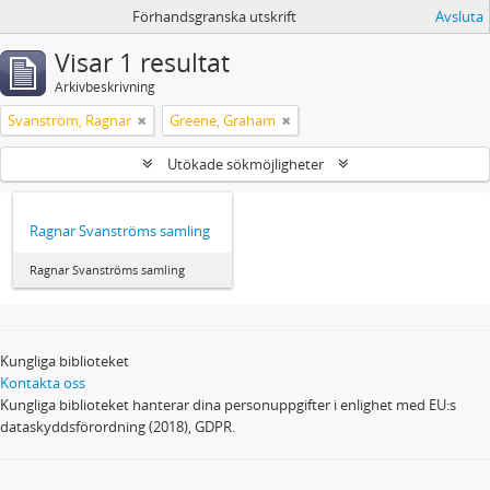
Förhandsgranska utskrift
Avsluta
Visar 1 resultat
Arkivbeskrivning
Svanström, Ragnar
Greene, Graham
Utökade sökmöjligheter
Ragnar Svanströms samling
Ragnar Svanströms samling
Kungliga biblioteket
Kontakta oss
Kungliga biblioteket hanterar dina personuppgifter i enlighet med EU:s
dataskyddsförordning (2018), GDPR.