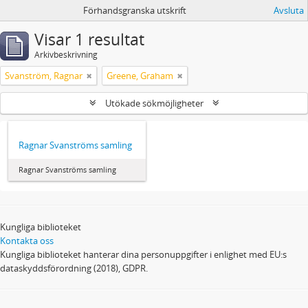
Förhandsgranska utskrift
Avsluta
Visar 1 resultat
Arkivbeskrivning
Svanström, Ragnar
Greene, Graham
Utökade sökmöjligheter
Ragnar Svanströms samling
Ragnar Svanströms samling
Kungliga biblioteket
Kontakta oss
Kungliga biblioteket hanterar dina personuppgifter i enlighet med EU:s
dataskyddsförordning (2018), GDPR.