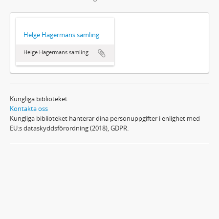
Helge Hagermans samling
Helge Hagermans samling
Kungliga biblioteket
Kontakta oss
Kungliga biblioteket hanterar dina personuppgifter i enlighet med
EU:s dataskyddsförordning (2018), GDPR.