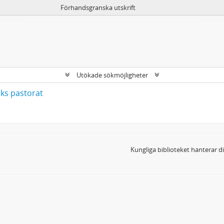
Förhandsgranska utskrift
Utökade sökmöjligheter
ks pastorat
Kungliga biblioteket hanterar 