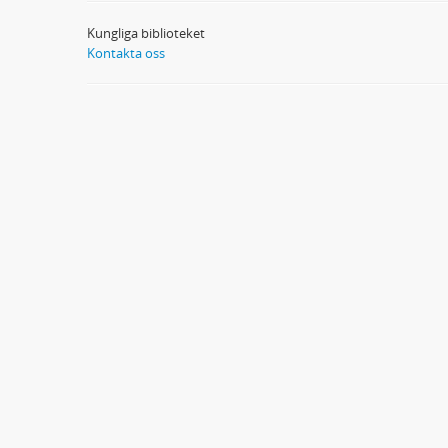
Kungliga biblioteket
Kontakta oss