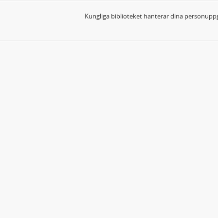
Kungliga biblioteket hanterar dina personuppg