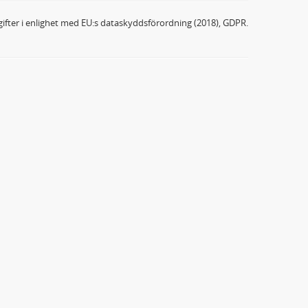
ifter i enlighet med EU:s dataskyddsförordning (2018), GDPR.