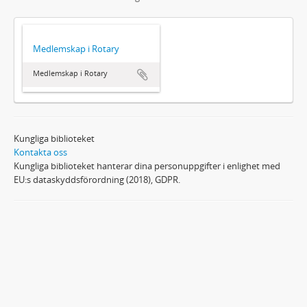
Medlemskap i Rotary
Medlemskap i Rotary
Kungliga biblioteket
Kontakta oss
Kungliga biblioteket hanterar dina personuppgifter i enlighet med
EU:s dataskyddsförordning (2018), GDPR.