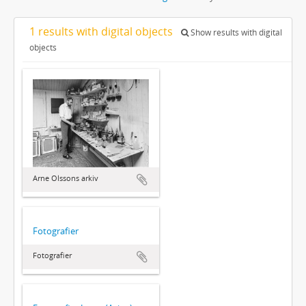
1 results with digital objects
Show results with digital
objects
Arne Olssons arkiv
Fotografier
Fotografier