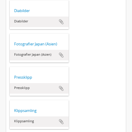
Diabilder
Diabilder
Fotografier Japan (Asien)
Fotografier Japan (Asien)
Pressklipp
Pressklipp
Klippsamling
Klippsamling