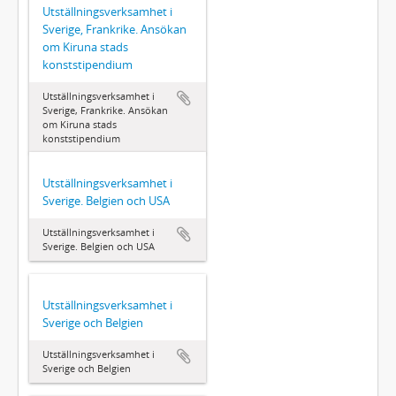
Utställningsverksamhet i
Sverige, Frankrike. Ansökan
om Kiruna stads
konststipendium
Utställningsverksamhet i
Sverige, Frankrike. Ansökan
om Kiruna stads
konststipendium
Utställningsverksamhet i
Sverige. Belgien och USA
Utställningsverksamhet i
Sverige. Belgien och USA
Utställningsverksamhet i
Sverige och Belgien
Utställningsverksamhet i
Sverige och Belgien