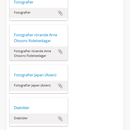
Fotografier
Fotografier
Fotografier rörande Arne
Olssons födelsedagar
Fotografier rörande Arne
Olssons födelsedagar
Fotografier Japan (Asien)
Fotografier Japan (Asien)
Diabilder
Diabilder