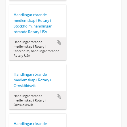
Handlingar rörande
medlemskap i Rotary i
Stockholm, handlingar
rörande Rotary USA
Handlingar rörande
medlemskap i Rotary i
Stockholm, handlingar rörande
Rotary USA
Handlingar rörande
medlemskap i Rotary i
Örnsköldsvik
Handlingar rörande
medlemskap i Rotary i
Örnsköldsvik
Handlingar rörande