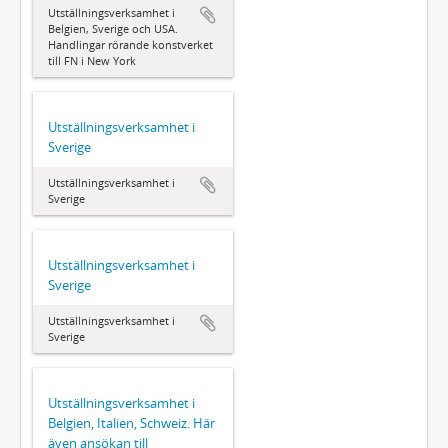
Utställningsverksamhet i
Belgien, Sverige och USA.
Handlingar rörande konstverket
till FN i New York
Utställningsverksamhet i
Sverige
Utställningsverksamhet i
Sverige
Utställningsverksamhet i
Sverige
Utställningsverksamhet i
Sverige
Utställningsverksamhet i
Belgien, Italien, Schweiz. Här
även ansökan till