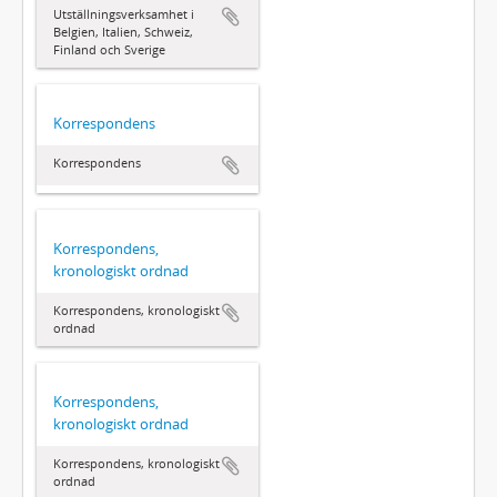
Utställningsverksamhet i
Belgien, Italien, Schweiz,
Finland och Sverige
Korrespondens
Korrespondens
Korrespondens,
kronologiskt ordnad
Korrespondens, kronologiskt
ordnad
Korrespondens,
kronologiskt ordnad
Korrespondens, kronologiskt
ordnad