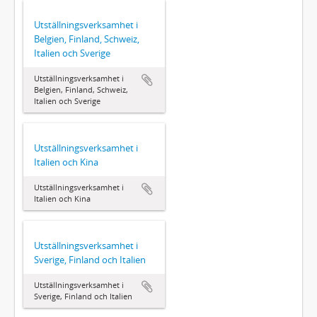
Utställningsverksamhet i
Belgien, Finland, Schweiz,
Italien och Sverige
Utställningsverksamhet i
Belgien, Finland, Schweiz,
Italien och Sverige
Utställningsverksamhet i
Italien och Kina
Utställningsverksamhet i
Italien och Kina
Utställningsverksamhet i
Sverige, Finland och Italien
Utställningsverksamhet i
Sverige, Finland och Italien