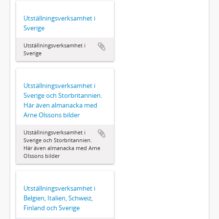
Utställningsverksamhet i
Sverige
Utställningsverksamhet i
Sverige
Utställningsverksamhet i
Sverige och Storbritannien.
Här även almanacka med
Arne Olssons bilder
Utställningsverksamhet i
Sverige och Storbritannien.
Här även almanacka med Arne
Olssons bilder
Utställningsverksamhet i
Belgien, Italien, Schweiz,
Finland och Sverige