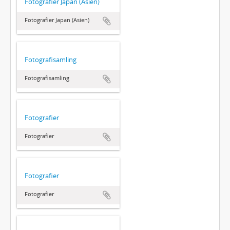
Fotografier Japan (Asien)
Fotografier Japan (Asien)
Fotografisamling
Fotografisamling
Fotografier
Fotografier
Fotografier
Fotografier