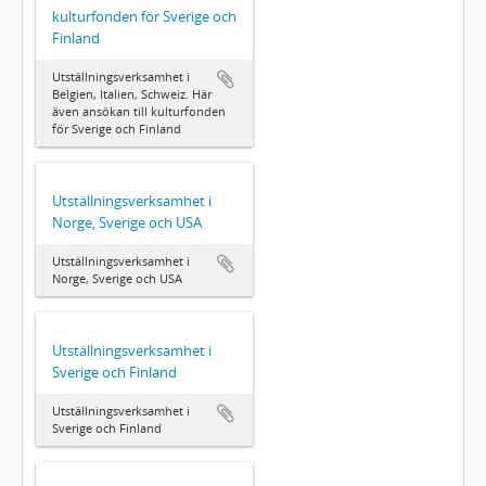
kulturfonden för Sverige och
Finland
Utställningsverksamhet i
Belgien, Italien, Schweiz. Här
även ansökan till kulturfonden
för Sverige och Finland
Utställningsverksamhet i
Norge, Sverige och USA
Utställningsverksamhet i
Norge, Sverige och USA
Utställningsverksamhet i
Sverige och Finland
Utställningsverksamhet i
Sverige och Finland