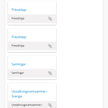
Pressklipp
Pressklipp
Pressklipp
Pressklipp
Samlingar
Samlingar
Utställningsverksamhet i
Sverige
Utställningsverksamhet i