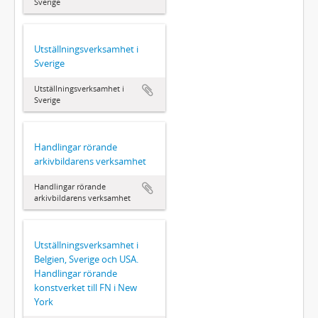
Sverige
Utställningsverksamhet i
Sverige
Utställningsverksamhet i
Sverige
Handlingar rörande
arkivbildarens verksamhet
Handlingar rörande
arkivbildarens verksamhet
Utställningsverksamhet i
Belgien, Sverige och USA.
Handlingar rörande
konstverket till FN i New
York