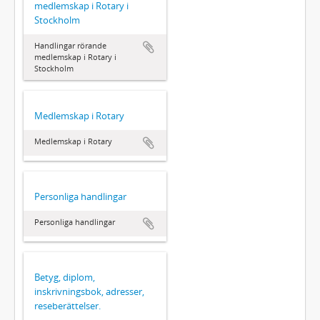
medlemskap i Rotary i
Stockholm
Handlingar rörande
medlemskap i Rotary i
Stockholm
Medlemskap i Rotary
Medlemskap i Rotary
Personliga handlingar
Personliga handlingar
Betyg, diplom,
inskrivningsbok, adresser,
reseberättelser.