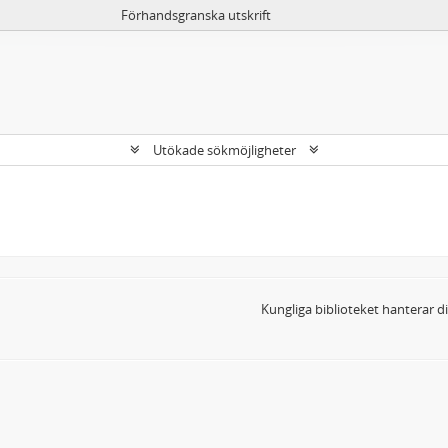
Förhandsgranska utskrift
Utökade sökmöjligheter
Kungliga biblioteket hanterar 