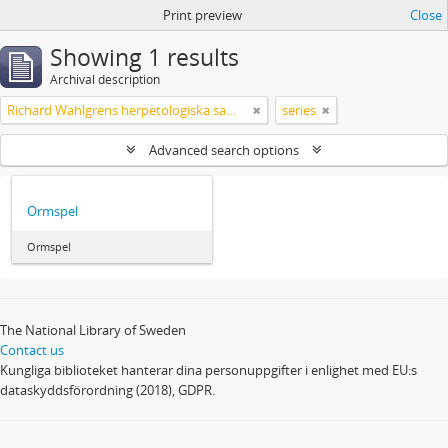
Print preview
Close
Showing 1 results
Archival description
Richard Wahlgrens herpetologiska samling
series
Advanced search options
Ormspel
Ormspel
The National Library of Sweden
Contact us
Kungliga biblioteket hanterar dina personuppgifter i enlighet med EU:s
dataskyddsförordning (2018), GDPR.