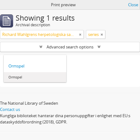
Print preview
Close
Showing 1 results
Archival description
Richard Wahlgrens herpetologiska samling
series
Advanced search options
Ormspel
Ormspel
The National Library of Sweden
Contact us
Kungliga biblioteket hanterar dina personuppgifter i enlighet med EU:s
dataskyddsförordning (2018), GDPR.