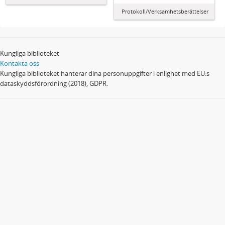
Protokoll/Verksamhetsberättelser
Kungliga biblioteket
Kontakta oss
Kungliga biblioteket hanterar dina personuppgifter i enlighet med EU:s
dataskyddsförordning (2018), GDPR.