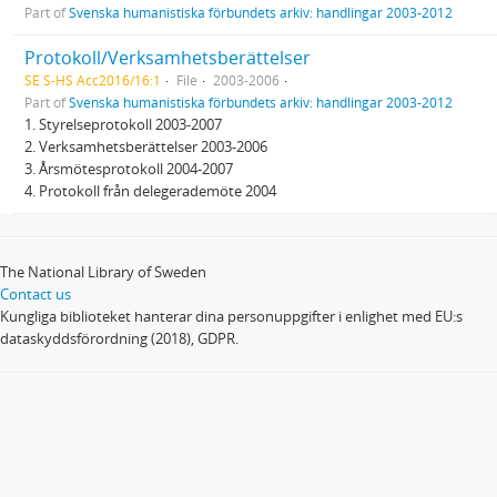
Part of
Svenska humanistiska förbundets arkiv: handlingar 2003-2012
Protokoll/Verksamhetsberättelser
SE S-HS Acc2016/16:1
File
2003-2006
Part of
Svenska humanistiska förbundets arkiv: handlingar 2003-2012
1. Styrelseprotokoll 2003-2007
2. Verksamhetsberättelser 2003-2006
3. Årsmötesprotokoll 2004-2007
4. Protokoll från delegerademöte 2004
The National Library of Sweden
Contact us
Kungliga biblioteket hanterar dina personuppgifter i enlighet med EU:s
dataskyddsförordning (2018), GDPR.