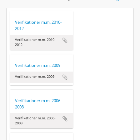
Verifikationer m.m. 2010-
2012
Verifikationer m.m. 2010-
2012
Verifikationer m.m. 2009
Verifikationer m.m. 2009
Verifikationer m.m. 2006-
2008
Verifikationer m.m. 2006-
2008