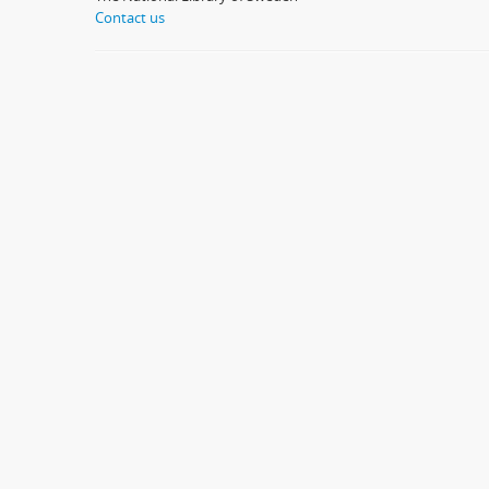
Contact us