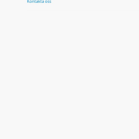
Kontakta oss