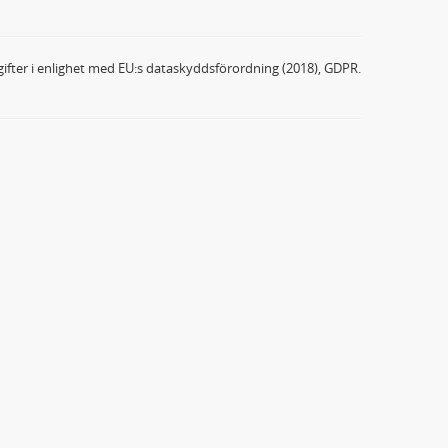
ifter i enlighet med EU:s dataskyddsförordning (2018), GDPR.