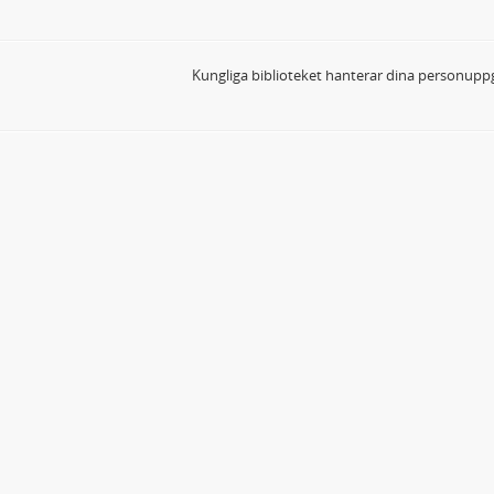
Kungliga biblioteket hanterar dina personuppg