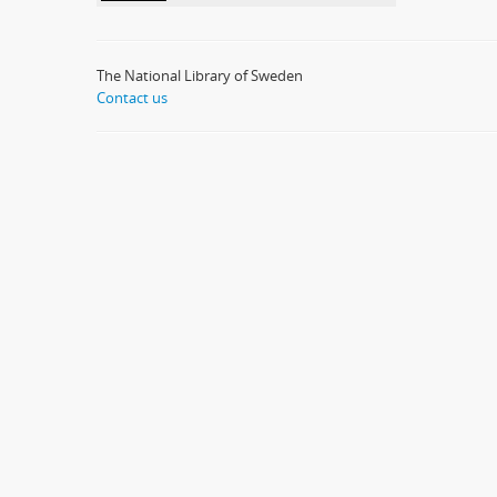
The National Library of Sweden
Contact us