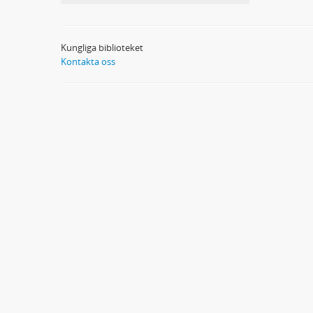
Kungliga biblioteket
Kontakta oss