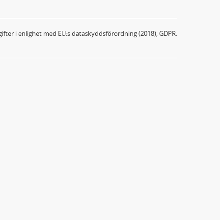
ifter i enlighet med EU:s dataskyddsförordning (2018), GDPR.