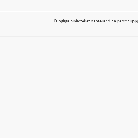
Kungliga biblioteket hanterar dina personuppg