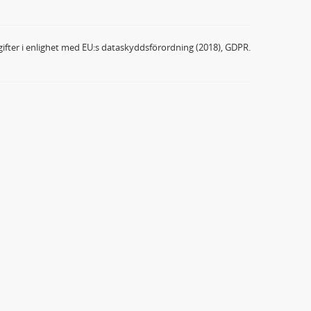
ifter i enlighet med EU:s dataskyddsförordning (2018), GDPR.