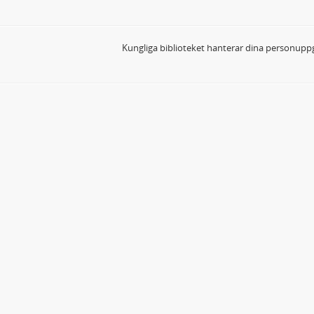
Kungliga biblioteket hanterar dina personuppg