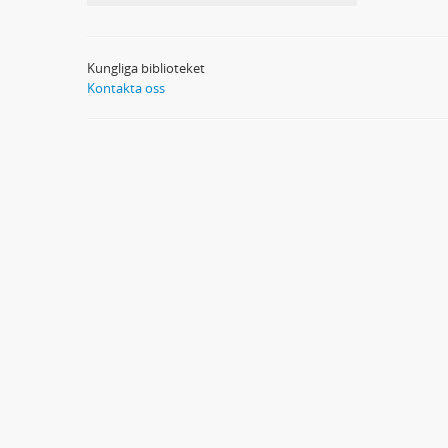
Kungliga biblioteket
Kontakta oss