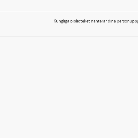
Kungliga biblioteket hanterar dina personuppg