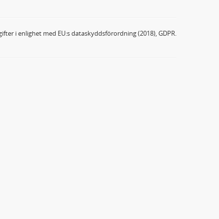
ifter i enlighet med EU:s dataskyddsförordning (2018), GDPR.