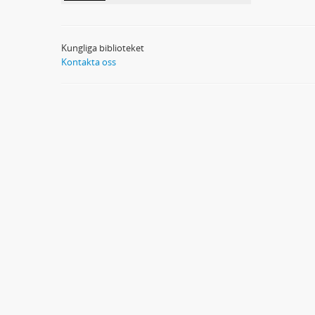
Kungliga biblioteket
Kontakta oss