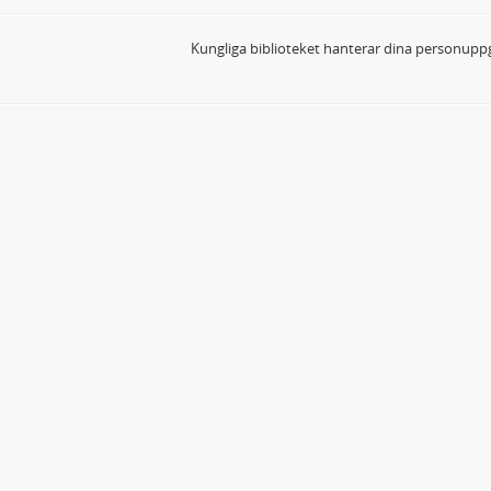
Kungliga biblioteket hanterar dina personuppg