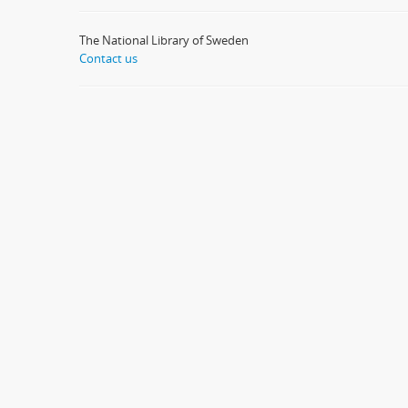
The National Library of Sweden
Contact us