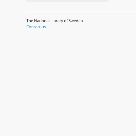
The National Library of Sweden
Contact us