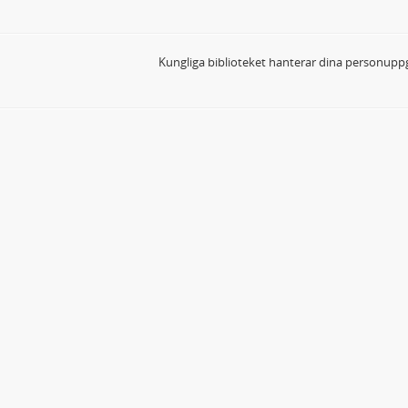
Kungliga biblioteket hanterar dina personuppg