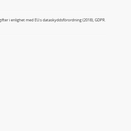
ifter i enlighet med EU:s dataskyddsförordning (2018), GDPR.