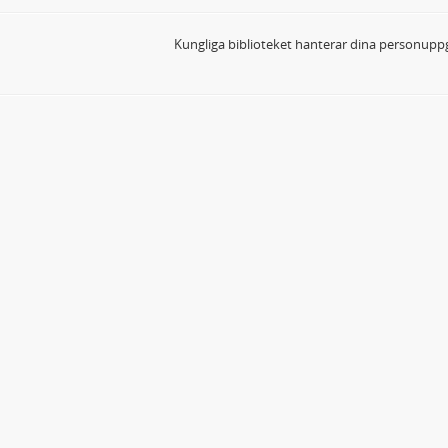
Kungliga biblioteket hanterar dina personuppg