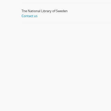
The National Library of Sweden
Contact us