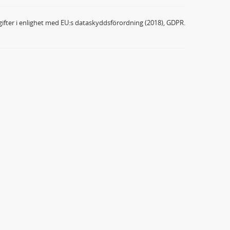
ifter i enlighet med EU:s dataskyddsförordning (2018), GDPR.