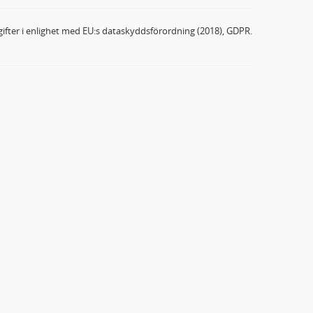
ifter i enlighet med EU:s dataskyddsförordning (2018), GDPR.