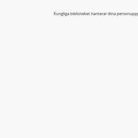
Kungliga biblioteket hanterar dina personuppg