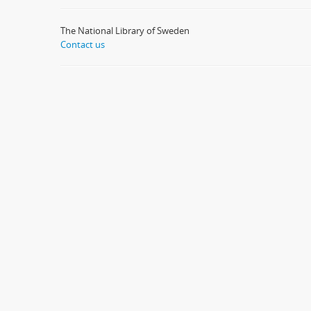
The National Library of Sweden
Contact us