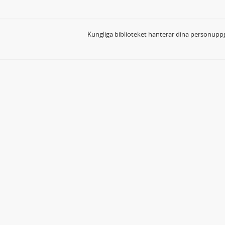
Kungliga biblioteket hanterar dina personuppg