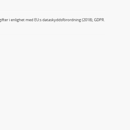
ifter i enlighet med EU:s dataskyddsförordning (2018), GDPR.