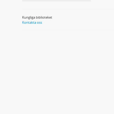
Kungliga biblioteket
Kontakta oss