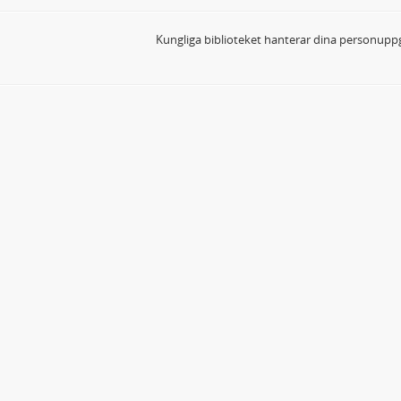
Kungliga biblioteket hanterar dina personuppg