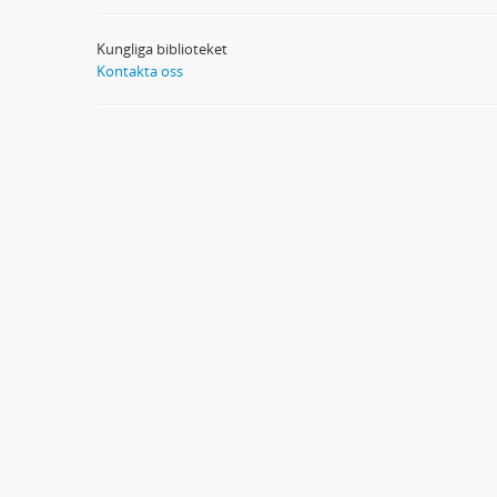
Kungliga biblioteket
Kontakta oss