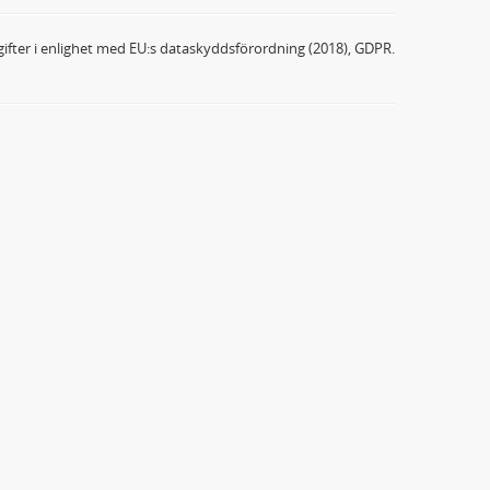
ifter i enlighet med EU:s dataskyddsförordning (2018), GDPR.