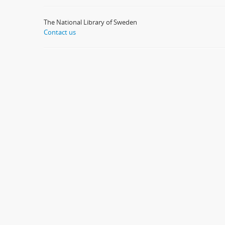
The National Library of Sweden
Contact us