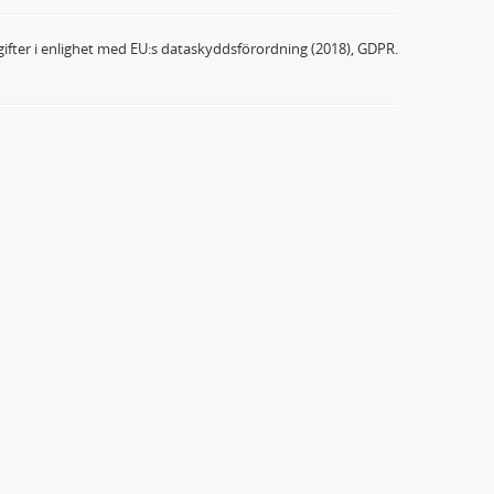
ifter i enlighet med EU:s dataskyddsförordning (2018), GDPR.