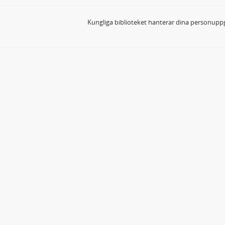
Kungliga biblioteket hanterar dina personuppg