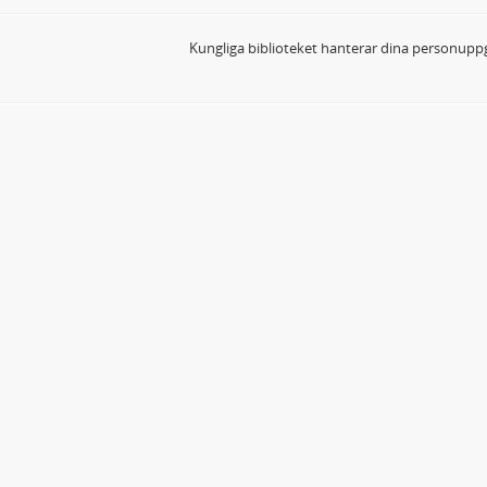
Kungliga biblioteket hanterar dina personuppg