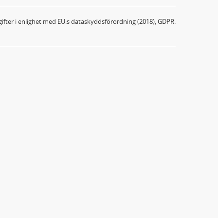
ifter i enlighet med EU:s dataskyddsförordning (2018), GDPR.