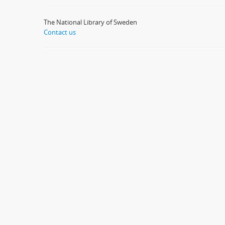
The National Library of Sweden
Contact us