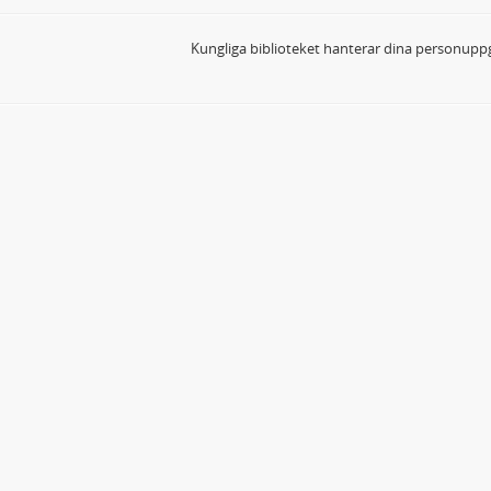
Kungliga biblioteket hanterar dina personuppg