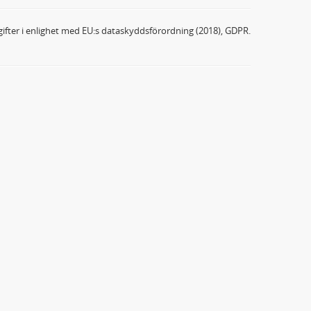
ifter i enlighet med EU:s dataskyddsförordning (2018), GDPR.