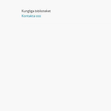
Kungliga biblioteket
Kontakta oss