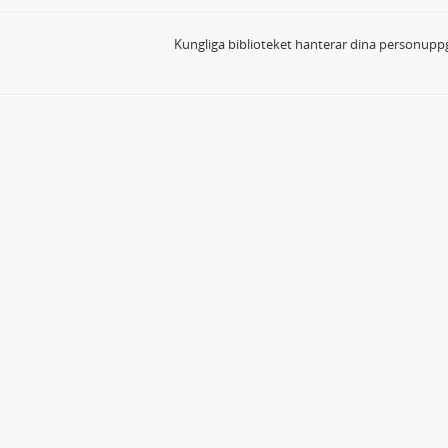
Kungliga biblioteket hanterar dina personuppg