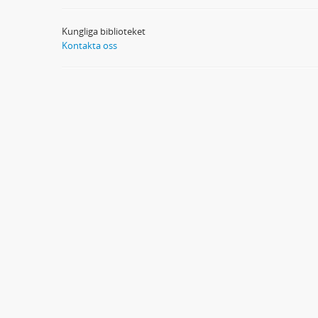
Kungliga biblioteket
Kontakta oss