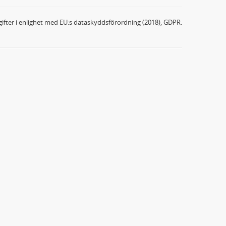
ifter i enlighet med EU:s dataskyddsförordning (2018), GDPR.