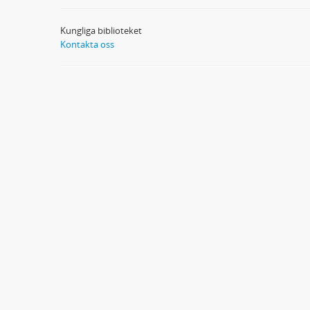
Kungliga biblioteket
Kontakta oss