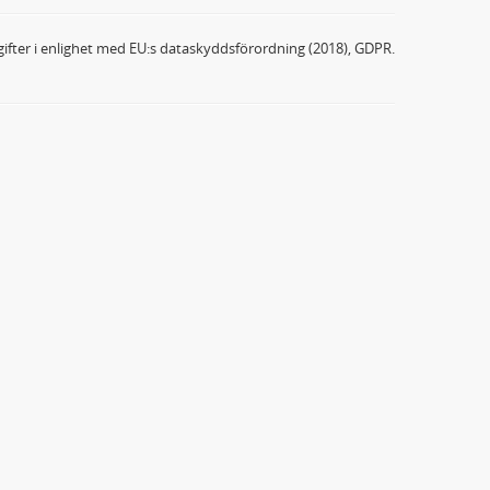
ifter i enlighet med EU:s dataskyddsförordning (2018), GDPR.