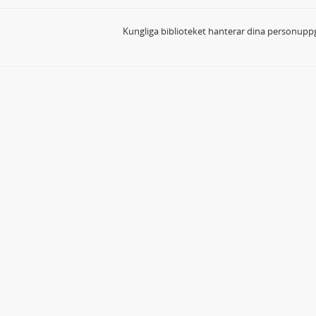
Kungliga biblioteket hanterar dina personuppg