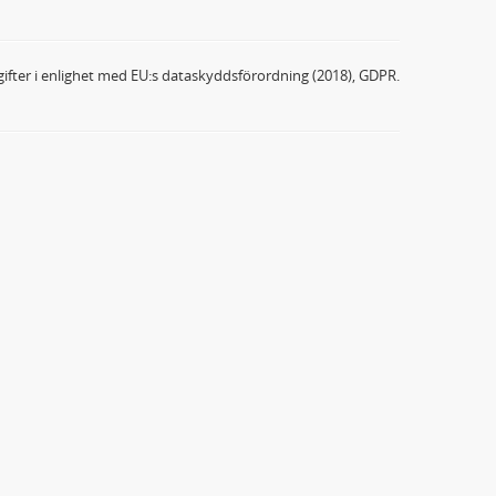
ifter i enlighet med EU:s dataskyddsförordning (2018), GDPR.