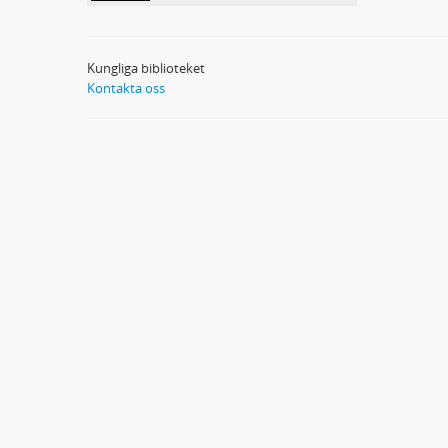
Kungliga biblioteket
Kontakta oss