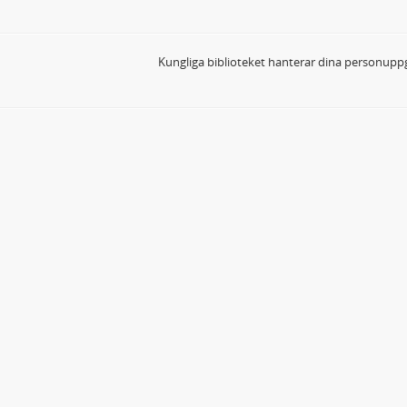
Kungliga biblioteket hanterar dina personuppg