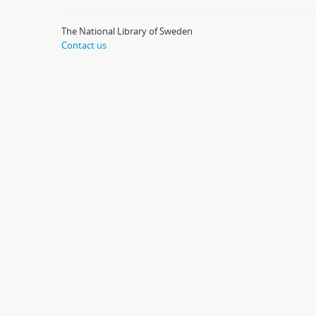
The National Library of Sweden
Contact us