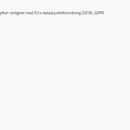
ifter i enlighet med EU:s dataskyddsförordning (2018), GDPR.