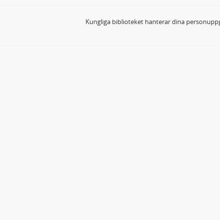
Kungliga biblioteket hanterar dina personuppg